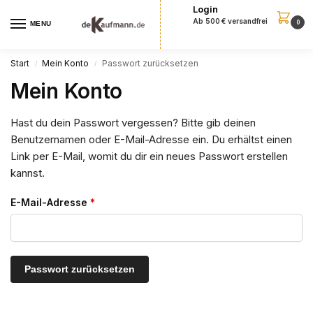
Login
Ab 500 € versandfrei
0
MENU
Start
Mein Konto
Passwort zurücksetzen
/
/
Mein Konto
Hast du dein Passwort vergessen? Bitte gib deinen
Benutzernamen oder E-Mail-Adresse ein. Du erhältst einen
Link per E-Mail, womit du dir ein neues Passwort erstellen
kannst.
E-Mail-Adresse
*
Passwort zurücksetzen