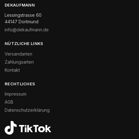
DEKAUFMANN
Lessingstrasse 60
44147 Dortmund
info@dekaufmann.de
NÜTZLICHE LINKS
Versandarten
Zahlungsarten
Kontakt
RECHTLICHES
Impressum
AGB
Datenschutzerklärung