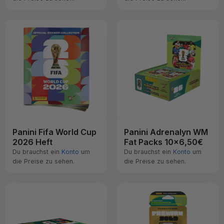
Panini Fifa World Cup
Panini Adrenalyn WM
2026 Heft
Fat Packs 10x6,50€
Du brauchst ein
Konto
um
Du brauchst ein
Konto
um
die Preise zu sehen.
die Preise zu sehen.