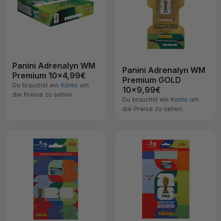
Panini Adrenalyn WM
Panini Adrenalyn WM
Premium 10x4,99€
Premium GOLD
Du brauchst ein
Konto
um
10x9,99€
die Preise zu sehen.
Du brauchst ein
Konto
um
die Preise zu sehen.