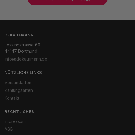
DEKAUFMANN
Lessingstrasse 60
44147 Dortmund
info@dekaufmann.de
NÜTZLICHE LINKS
Versandarten
Zahlungsarten
Kontakt
RECHTLICHES
Impressum
AGB