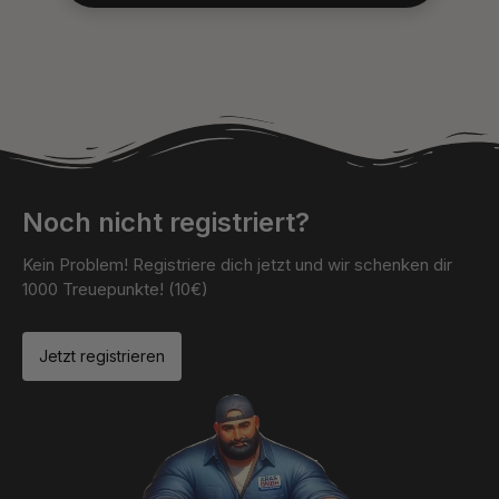
Noch nicht registriert?
Kein Problem! Registriere dich jetzt und wir schenken dir
1000 Treuepunkte! (10€)
Jetzt registrieren