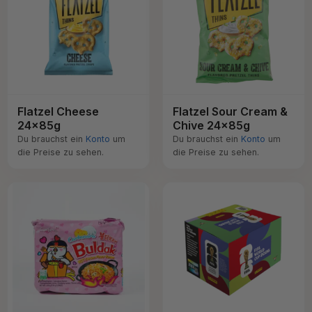
Flatzel Cheese
Flatzel Sour Cream &
24x85g
Chive 24x85g
Du brauchst ein
Konto
um
Du brauchst ein
Konto
um
die Preise zu sehen.
die Preise zu sehen.