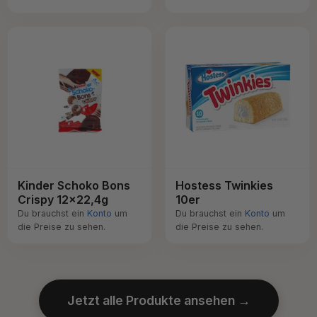
Kinder Schoko Bons
Hostess Twinkies
Crispy 12x22,4g
10er
Du brauchst ein
Konto
um
Du brauchst ein
Konto
um
die Preise zu sehen.
die Preise zu sehen.
Jetzt alle Produkte ansehen →