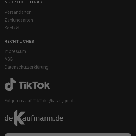
NÜTZLICHE LINKS
Versandarten
Zahlungsarten
Kontakt
RECHTLICHES
Impressum
AGB
Datenschutzerklärung
Folge uns auf TikTok! @aras_gmbh