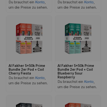
Du brauchst ein
Konto
,
Du brauchst ein
Konto
,
um die Preise zu sehen.
um die Preise zu sehen.
Al Fakher 5x50k Prime
Al Fakher 5x50k Prime
Bundle 2er Pod + Coil
Bundle 2er Pod + Coil
Cherry Fiesta
Blueberry Sour
Raspberry
Du brauchst ein
Konto
,
Du brauchst ein
Konto
,
um die Preise zu sehen.
um die Preise zu sehen.