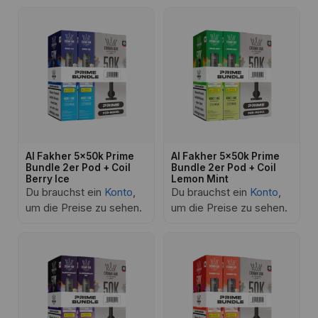
Al Fakher 5x50k Prime
Al Fakher 5x50k Prime
Bundle 2er Pod + Coil
Bundle 2er Pod + Coil
Berry Ice
Lemon Mint
Du brauchst ein
Konto
,
Du brauchst ein
Konto
,
um die Preise zu sehen.
um die Preise zu sehen.