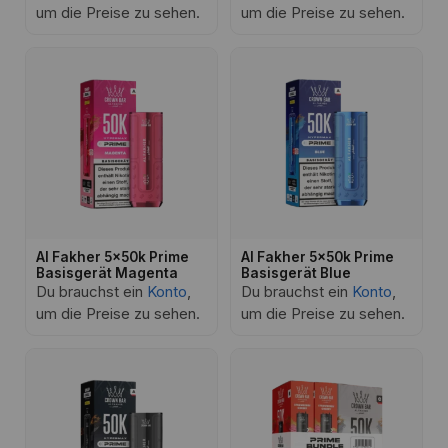
um die Preise zu sehen.
um die Preise zu sehen.
Al Fakher 5x50k Prime
Al Fakher 5x50k Prime
Basisgerät Magenta
Basisgerät Blue
Du brauchst ein
Konto
,
Du brauchst ein
Konto
,
um die Preise zu sehen.
um die Preise zu sehen.