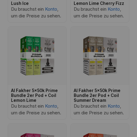
Lush Ice
Lemon Lime Cherry Fizz
Du brauchst ein
Konto
,
Du brauchst ein
Konto
,
um die Preise zu sehen.
um die Preise zu sehen.
Al Fakher 5x50k Prime
Al Fakher 5x50k Prime
Bundle 2er Pod + Coil
Bundle 2er Pod + Coil
Lemon Lime
Summer Dream
Du brauchst ein
Konto
,
Du brauchst ein
Konto
,
um die Preise zu sehen.
um die Preise zu sehen.