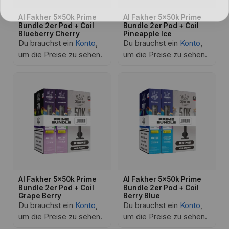
Al Fakher 5x50k Prime
Al Fakher 5x50k Prime
Bundle 2er Pod + Coil
Bundle 2er Pod + Coil
Blueberry Cherry
Pineapple Ice
Du brauchst ein
Konto
,
Du brauchst ein
Konto
,
um die Preise zu sehen.
um die Preise zu sehen.
Al Fakher 5x50k Prime
Al Fakher 5x50k Prime
Bundle 2er Pod + Coil
Bundle 2er Pod + Coil
Grape Berry
Berry Blue
Du brauchst ein
Konto
,
Du brauchst ein
Konto
,
um die Preise zu sehen.
um die Preise zu sehen.