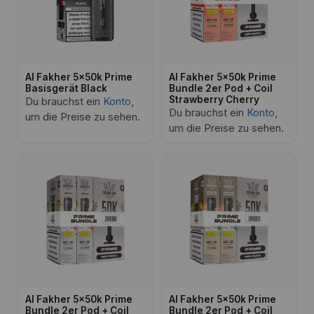
Al Fakher 5x50k Prime
Al Fakher 5x50k Prime
Basisgerät Black
Bundle 2er Pod + Coil
Strawberry Cherry
Du brauchst ein
Konto
,
Du brauchst ein
Konto
,
um die Preise zu sehen.
um die Preise zu sehen.
Al Fakher 5x50k Prime
Al Fakher 5x50k Prime
Bundle 2er Pod + Coil
Bundle 2er Pod + Coil