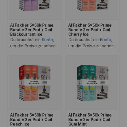
Al Fakher 5x50k Prime
Al Fakher 5x50k Prime
Bundle 2er Pod + Coil
Bundle 2er Pod + Coil
Blackcurrant Ice
Cherry Ice
Du brauchst ein
Konto
,
Du brauchst ein
Konto
,
um die Preise zu sehen.
um die Preise zu sehen.
Al Fakher 5x50k Prime
Al Fakher 5x50k Prime
Bundle 2er Pod + Coil
Bundle 2er Pod + Coil
Peach Ice
Gum Mint