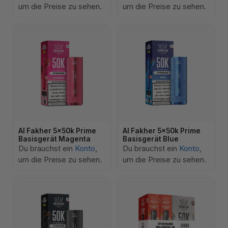
um die Preise zu sehen.
um die Preise zu sehen.
Al Fakher 5x50k Prime
Al Fakher 5x50k Prime
Basisgerät Magenta
Basisgerät Blue
Du brauchst ein
Konto
,
Du brauchst ein
Konto
,
um die Preise zu sehen.
um die Preise zu sehen.