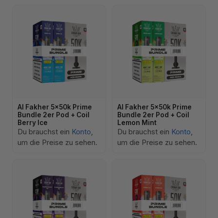
Al Fakher 5x50k Prime
Al Fakher 5x50k Prime
Bundle 2er Pod + Coil
Bundle 2er Pod + Coil
Berry Ice
Lemon Mint
Du brauchst ein
Konto
,
Du brauchst ein
Konto
,
um die Preise zu sehen.
um die Preise zu sehen.