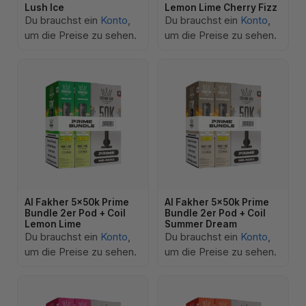
Lush Ice
Lemon Lime Cherry Fizz
Du brauchst ein
Konto
,
Du brauchst ein
Konto
,
um die Preise zu sehen.
um die Preise zu sehen.
Al Fakher 5x50k Prime
Al Fakher 5x50k Prime
Bundle 2er Pod + Coil
Bundle 2er Pod + Coil
Lemon Lime
Summer Dream
Du brauchst ein
Konto
,
Du brauchst ein
Konto
,
um die Preise zu sehen.
um die Preise zu sehen.