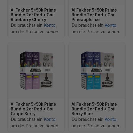
Al Fakher 5x50k Prime
Al Fakher 5x50k Prime
Bundle 2er Pod + Coil
Bundle 2er Pod + Coil
Blueberry Cherry
Pineapple Ice
Du brauchst ein
Konto
,
Du brauchst ein
Konto
,
um die Preise zu sehen.
um die Preise zu sehen.
Al Fakher 5x50k Prime
Al Fakher 5x50k Prime
Bundle 2er Pod + Coil
Bundle 2er Pod + Coil
Grape Berry
Berry Blue
Du brauchst ein
Konto
,
Du brauchst ein
Konto
,
um die Preise zu sehen.
um die Preise zu sehen.