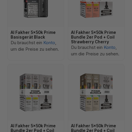
Al Fakher 5x50k Prime
Al Fakher 5x50k Prime
Basisgerät Black
Bundle 2er Pod + Coil
Strawberry Cherry
Du brauchst ein
Konto
,
Du brauchst ein
Konto
,
um die Preise zu sehen.
um die Preise zu sehen.
Al Fakher 5x50k Prime
Al Fakher 5x50k Prime
Bundle 2er Pod + Coil
Bundle 2er Pod + Coil