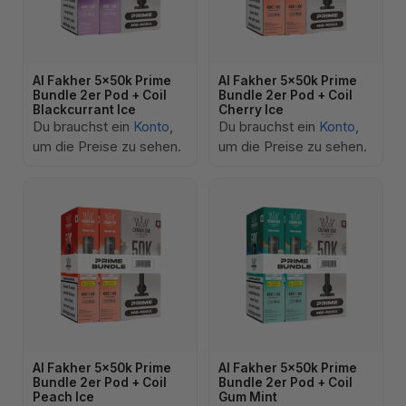
Al Fakher 5x50k Prime
Al Fakher 5x50k Prime
Bundle 2er Pod + Coil
Bundle 2er Pod + Coil
Blackcurrant Ice
Cherry Ice
Du brauchst ein
Konto
,
Du brauchst ein
Konto
,
um die Preise zu sehen.
um die Preise zu sehen.
Al Fakher 5x50k Prime
Al Fakher 5x50k Prime
Bundle 2er Pod + Coil
Bundle 2er Pod + Coil
Peach Ice
Gum Mint