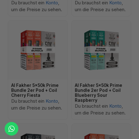
Du brauchst ein
Konto
,
Du brauchst ein
Konto
,
um die Preise zu sehen.
um die Preise zu sehen.
Al Fakher 5x50k Prime
Al Fakher 5x50k Prime
Bundle 2er Pod + Coil
Bundle 2er Pod + Coil
Cherry Fiesta
Blueberry Sour
Raspberry
Du brauchst ein
Konto
,
Du brauchst ein
Konto
,
um die Preise zu sehen.
um die Preise zu sehen.