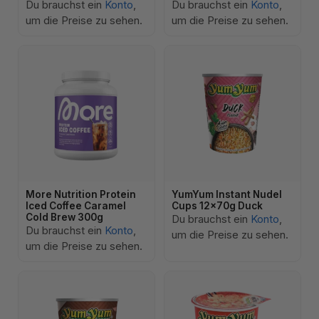
Du brauchst ein
Konto
,
Du brauchst ein
Konto
,
um die Preise zu sehen.
um die Preise zu sehen.
More Nutrition Protein
YumYum Instant Nudel
Iced Coffee Caramel
Cups 12x70g Duck
Cold Brew 300g
Du brauchst ein
Konto
,
Du brauchst ein
Konto
,
um die Preise zu sehen.
um die Preise zu sehen.