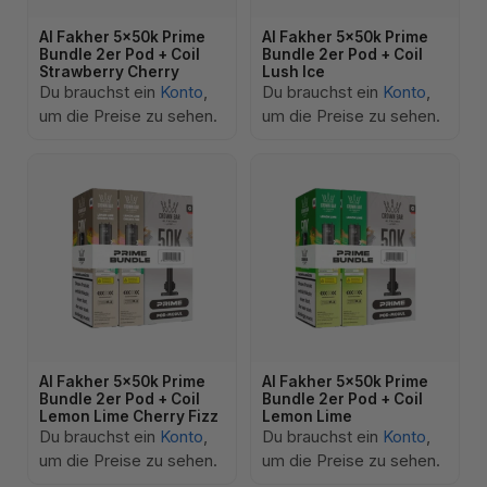
Al Fakher 5x50k Prime
Al Fakher 5x50k Prime
Bundle 2er Pod + Coil
Bundle 2er Pod + Coil
Strawberry Cherry
Lush Ice
Du brauchst ein
Konto
,
Du brauchst ein
Konto
,
um die Preise zu sehen.
um die Preise zu sehen.
Al Fakher 5x50k Prime
Al Fakher 5x50k Prime
Bundle 2er Pod + Coil
Bundle 2er Pod + Coil
Lemon Lime Cherry Fizz
Lemon Lime
Du brauchst ein
Konto
,
Du brauchst ein
Konto
,
um die Preise zu sehen.
um die Preise zu sehen.