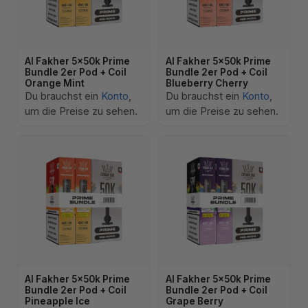
Al Fakher 5x50k Prime
Al Fakher 5x50k Prime
Bundle 2er Pod + Coil
Bundle 2er Pod + Coil
Orange Mint
Blueberry Cherry
Du brauchst ein
Konto
,
Du brauchst ein
Konto
,
um die Preise zu sehen.
um die Preise zu sehen.
Al Fakher 5x50k Prime
Al Fakher 5x50k Prime
Bundle 2er Pod + Coil
Bundle 2er Pod + Coil
Pineapple Ice
Grape Berry