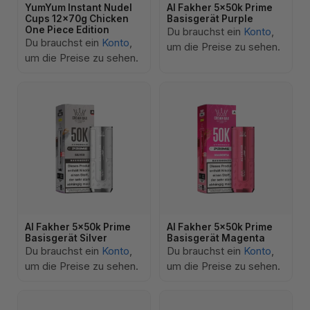
YumYum Instant Nudel
Al Fakher 5x50k Prime
Cups 12x70g Chicken
Basisgerät Purple
One Piece Edition
Du brauchst ein
Konto
,
Du brauchst ein
Konto
,
um die Preise zu sehen.
um die Preise zu sehen.
Al Fakher 5x50k Prime
Al Fakher 5x50k Prime
Basisgerät Silver
Basisgerät Magenta
Du brauchst ein
Konto
,
Du brauchst ein
Konto
,
um die Preise zu sehen.
um die Preise zu sehen.