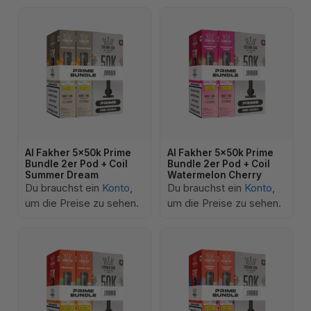
Al Fakher 5x50k Prime
Al Fakher 5x50k Prime
Bundle 2er Pod + Coil
Bundle 2er Pod + Coil
Summer Dream
Watermelon Cherry
Du brauchst ein
Konto
,
Du brauchst ein
Konto
,
um die Preise zu sehen.
um die Preise zu sehen.