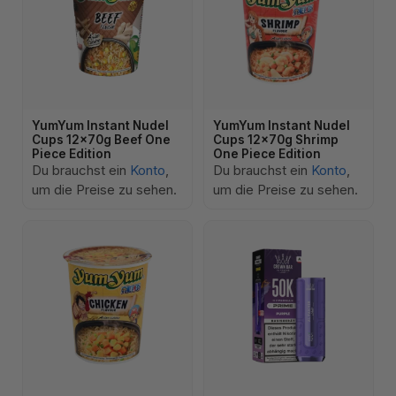
YumYum Instant Nudel
YumYum Instant Nudel
Cups 12x70g Beef One
Cups 12x70g Shrimp
Piece Edition
One Piece Edition
Du brauchst ein
Konto
,
Du brauchst ein
Konto
,
um die Preise zu sehen.
um die Preise zu sehen.