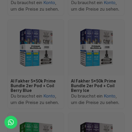
Du brauchst ein
Konto
,
Du brauchst ein
Konto
,
um die Preise zu sehen.
um die Preise zu sehen.
Al Fakher 5x50k Prime
Al Fakher 5x50k Prime
Bundle 2er Pod + Coil
Bundle 2er Pod + Coil
Berry Blue
Berry Ice
Du brauchst ein
Konto
,
Du brauchst ein
Konto
,
um die Preise zu sehen.
um die Preise zu sehen.