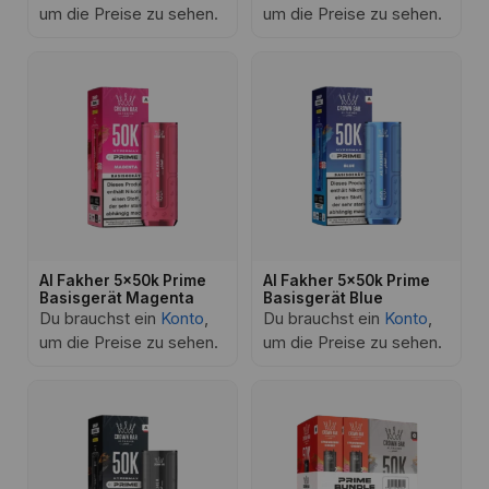
um die Preise zu sehen.
um die Preise zu sehen.
Al Fakher 5x50k Prime
Al Fakher 5x50k Prime
Basisgerät Magenta
Basisgerät Blue
Du brauchst ein
Konto
,
Du brauchst ein
Konto
,
um die Preise zu sehen.
um die Preise zu sehen.