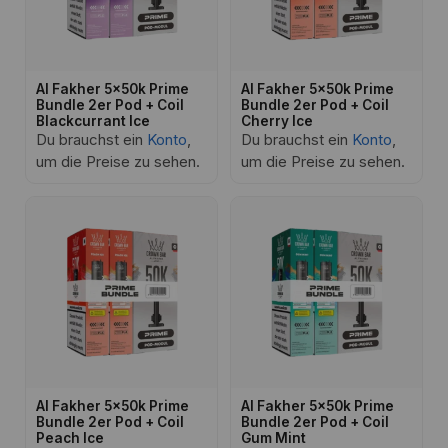
Al Fakher 5x50k Prime
Al Fakher 5x50k Prime
Bundle 2er Pod + Coil
Bundle 2er Pod + Coil
Blackcurrant Ice
Cherry Ice
Du brauchst ein
Konto
,
Du brauchst ein
Konto
,
um die Preise zu sehen.
um die Preise zu sehen.
Al Fakher 5x50k Prime
Al Fakher 5x50k Prime
Bundle 2er Pod + Coil
Bundle 2er Pod + Coil
Peach Ice
Gum Mint