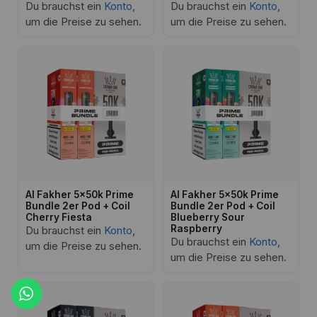
Du brauchst ein
Konto
,
Du brauchst ein
Konto
,
um die Preise zu sehen.
um die Preise zu sehen.
Al Fakher 5x50k Prime
Al Fakher 5x50k Prime
Bundle 2er Pod + Coil
Bundle 2er Pod + Coil
Cherry Fiesta
Blueberry Sour
Raspberry
Du brauchst ein
Konto
,
Du brauchst ein
Konto
,
um die Preise zu sehen.
um die Preise zu sehen.