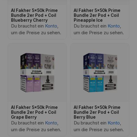
Al Fakher 5x50k Prime
Al Fakher 5x50k Prime
Bundle 2er Pod + Coil
Bundle 2er Pod + Coil
Blueberry Cherry
Pineapple Ice
Du brauchst ein
Konto
,
Du brauchst ein
Konto
,
um die Preise zu sehen.
um die Preise zu sehen.
Al Fakher 5x50k Prime
Al Fakher 5x50k Prime
Bundle 2er Pod + Coil
Bundle 2er Pod + Coil
Grape Berry
Berry Blue
Du brauchst ein
Konto
,
Du brauchst ein
Konto
,
um die Preise zu sehen.
um die Preise zu sehen.