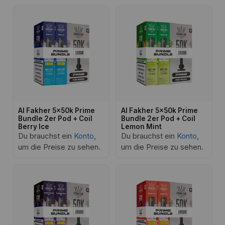
Al Fakher 5x50k Prime
Al Fakher 5x50k Prime
Bundle 2er Pod + Coil
Bundle 2er Pod + Coil
Berry Ice
Lemon Mint
Du brauchst ein
Konto
,
Du brauchst ein
Konto
,
um die Preise zu sehen.
um die Preise zu sehen.