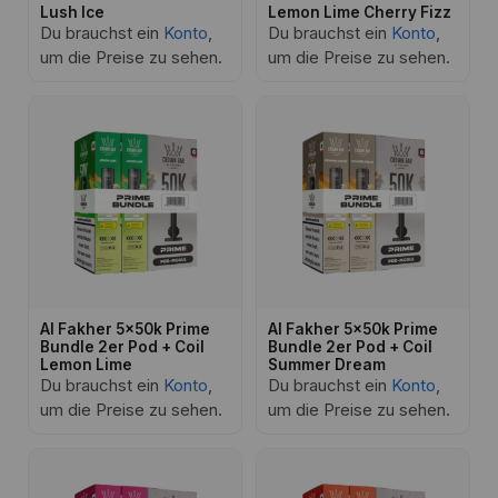
Lush Ice
Lemon Lime Cherry Fizz
Du brauchst ein
Konto
,
Du brauchst ein
Konto
,
um die Preise zu sehen.
um die Preise zu sehen.
Al Fakher 5x50k Prime
Al Fakher 5x50k Prime
Bundle 2er Pod + Coil
Bundle 2er Pod + Coil
Lemon Lime
Summer Dream
Du brauchst ein
Konto
,
Du brauchst ein
Konto
,
um die Preise zu sehen.
um die Preise zu sehen.