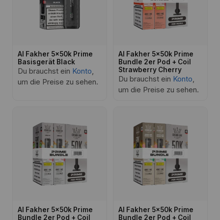
Al Fakher 5x50k Prime
Al Fakher 5x50k Prime
Basisgerät Black
Bundle 2er Pod + Coil
Strawberry Cherry
Du brauchst ein
Konto
,
Du brauchst ein
Konto
,
um die Preise zu sehen.
um die Preise zu sehen.
Al Fakher 5x50k Prime
Al Fakher 5x50k Prime
Bundle 2er Pod + Coil
Bundle 2er Pod + Coil