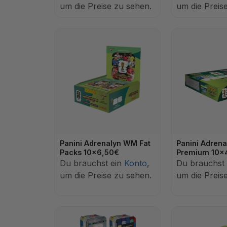
um die Preise zu sehen.
um die Preis
Panini Adrenalyn WM Fat
Panini Adren
Packs 10x6,50€
Premium 10x
Du brauchst ein
Konto
,
Du brauchst
um die Preise zu sehen.
um die Preis