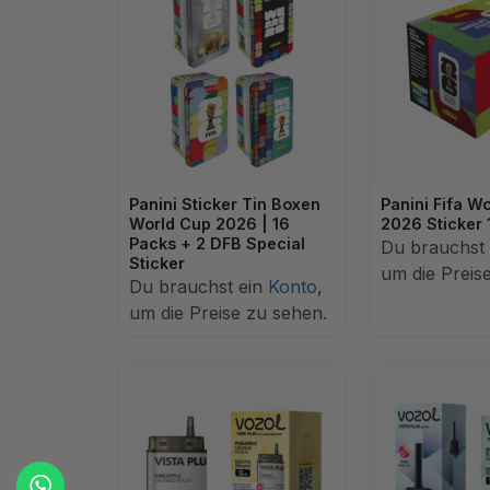
Panini Sticker Tin Boxen
Panini Fifa W
World Cup 2026 | 16
2026 Sticker
Packs + 2 DFB Special
Du brauchst
Sticker
um die Preis
Du brauchst ein
Konto
,
um die Preise zu sehen.