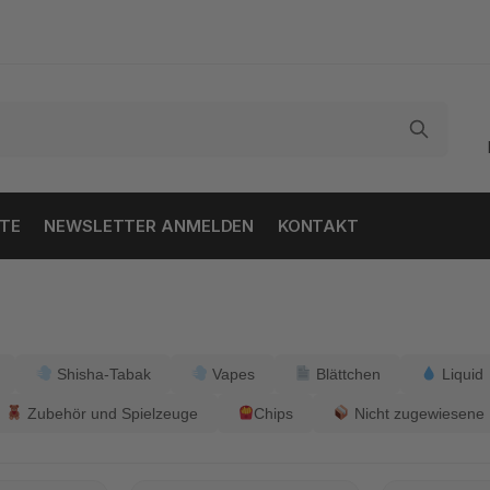
TE
NEWSLETTER ANMELDEN
KONTAKT
Shisha-Tabak
Vapes
Blättchen
Liquid
Zubehör und Spielzeuge
Chips
Nicht zugewiesene