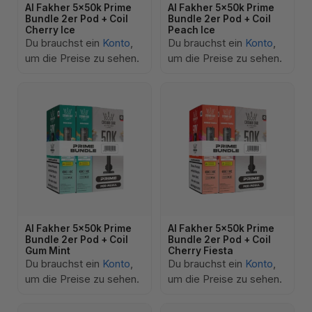
Al Fakher 5x50k Prime
Al Fakher 5x50k Prime
Bundle 2er Pod + Coil
Bundle 2er Pod + Coil
Cherry Ice
Peach Ice
Du brauchst ein
Konto
,
Du brauchst ein
Konto
,
um die Preise zu sehen.
um die Preise zu sehen.
Al Fakher 5x50k Prime
Al Fakher 5x50k Prime
Bundle 2er Pod + Coil
Bundle 2er Pod + Coil
Gum Mint
Cherry Fiesta
Du brauchst ein
Konto
,
Du brauchst ein
Konto
,
um die Preise zu sehen.
um die Preise zu sehen.