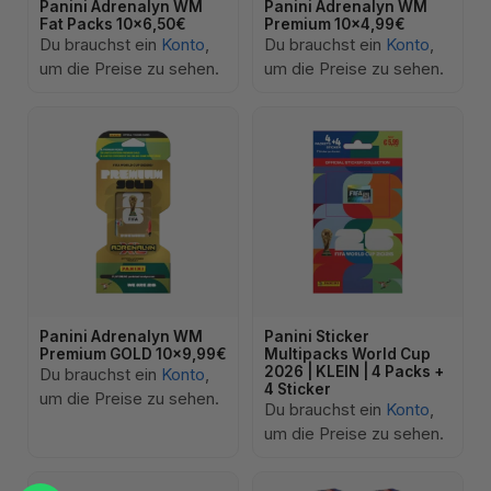
Panini Adrenalyn WM
Panini Adrenalyn WM
Fat Packs 10x6,50€
Premium 10x4,99€
Du brauchst ein
Konto
,
Du brauchst ein
Konto
,
um die Preise zu sehen.
um die Preise zu sehen.
Panini Adrenalyn WM
Panini Sticker
Premium GOLD 10x9,99€
Multipacks World Cup
2026 | KLEIN | 4 Packs +
Du brauchst ein
Konto
,
4 Sticker
um die Preise zu sehen.
Du brauchst ein
Konto
,
um die Preise zu sehen.