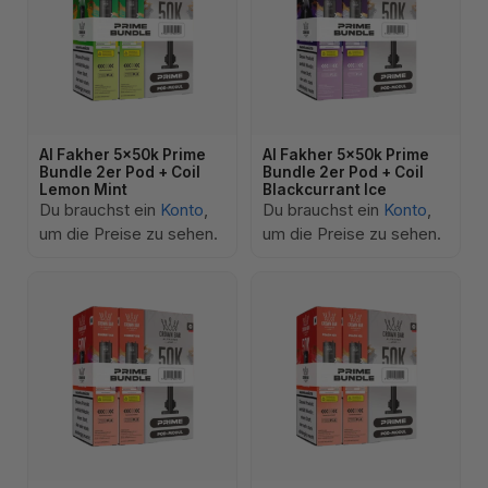
Al Fakher 5x50k Prime
Al Fakher 5x50k Prime
Bundle 2er Pod + Coil
Bundle 2er Pod + Coil
Lemon Mint
Blackcurrant Ice
Du brauchst ein
Konto
,
Du brauchst ein
Konto
,
um die Preise zu sehen.
um die Preise zu sehen.