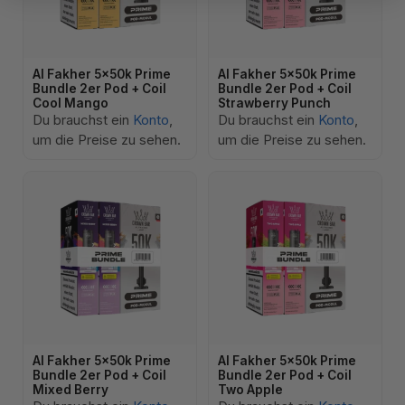
Al Fakher 5x50k Prime
Al Fakher 5x50k Prime
Bundle 2er Pod + Coil
Bundle 2er Pod + Coil
Cool Mango
Strawberry Punch
Du brauchst ein
Konto
,
Du brauchst ein
Konto
,
um die Preise zu sehen.
um die Preise zu sehen.
Al Fakher 5x50k Prime
Al Fakher 5x50k Prime
Bundle 2er Pod + Coil
Bundle 2er Pod + Coil
Mixed Berry
Two Apple