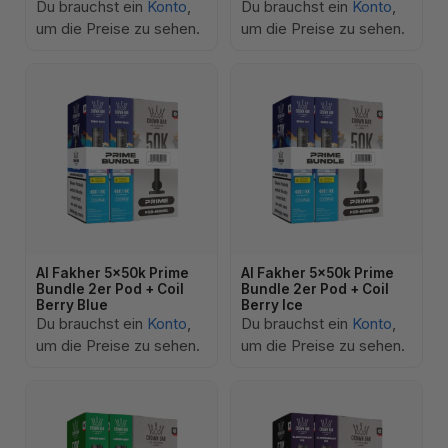
Du brauchst ein
Konto
,
Du brauchst ein
Konto
,
um die Preise zu sehen.
um die Preise zu sehen.
Al Fakher 5x50k Prime
Al Fakher 5x50k Prime
Bundle 2er Pod + Coil
Bundle 2er Pod + Coil
Berry Blue
Berry Ice
Du brauchst ein
Konto
,
Du brauchst ein
Konto
,
um die Preise zu sehen.
um die Preise zu sehen.