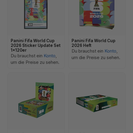
Panini Fifa World Cup
Panini Fifa World Cup
2026 Sticker Update Set
2026 Heft
1x120er
Du brauchst ein
Konto
,
Du brauchst ein
Konto
,
um die Preise zu sehen.
um die Preise zu sehen.