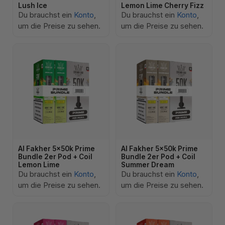
Lush Ice
Lemon Lime Cherry Fizz
Du brauchst ein
Konto
,
Du brauchst ein
Konto
,
um die Preise zu sehen.
um die Preise zu sehen.
Al Fakher 5x50k Prime
Al Fakher 5x50k Prime
Bundle 2er Pod + Coil
Bundle 2er Pod + Coil
Lemon Lime
Summer Dream
Du brauchst ein
Konto
,
Du brauchst ein
Konto
,
um die Preise zu sehen.
um die Preise zu sehen.