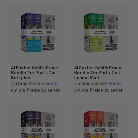
Al Fakher 5x50k Prime
Al Fakher 5x50k Prime
Bundle 2er Pod + Coil
Bundle 2er Pod + Coil
Berry Ice
Lemon Mint
Du brauchst ein
Konto
,
Du brauchst ein
Konto
,
um die Preise zu sehen.
um die Preise zu sehen.