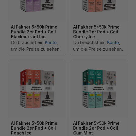
Al Fakher 5x50k Prime
Al Fakher 5x50k Prime
Bundle 2er Pod + Coil
Bundle 2er Pod + Coil
Blackcurrant Ice
Cherry Ice
Du brauchst ein
Konto
,
Du brauchst ein
Konto
,
um die Preise zu sehen.
um die Preise zu sehen.
Al Fakher 5x50k Prime
Al Fakher 5x50k Prime
Bundle 2er Pod + Coil
Bundle 2er Pod + Coil
Peach Ice
Gum Mint