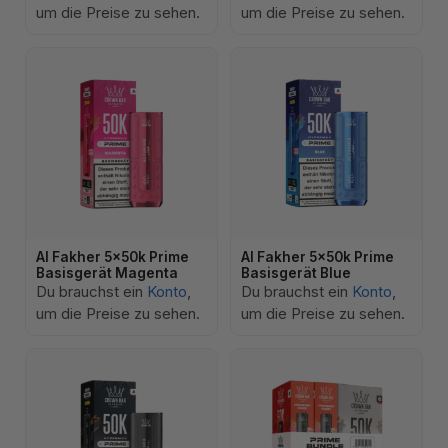
um die Preise zu sehen.
um die Preise zu sehen.
Al Fakher 5x50k Prime
Al Fakher 5x50k Prime
Basisgerät Magenta
Basisgerät Blue
Du brauchst ein
Konto
,
Du brauchst ein
Konto
,
um die Preise zu sehen.
um die Preise zu sehen.