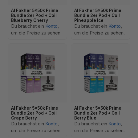
Al Fakher 5x50k Prime
Al Fakher 5x50k Prime
Bundle 2er Pod + Coil
Bundle 2er Pod + Coil
Blueberry Cherry
Pineapple Ice
Du brauchst ein
Konto
,
Du brauchst ein
Konto
,
um die Preise zu sehen.
um die Preise zu sehen.
Al Fakher 5x50k Prime
Al Fakher 5x50k Prime
Bundle 2er Pod + Coil
Bundle 2er Pod + Coil
Grape Berry
Berry Blue
Du brauchst ein
Konto
,
Du brauchst ein
Konto
,
um die Preise zu sehen.
um die Preise zu sehen.