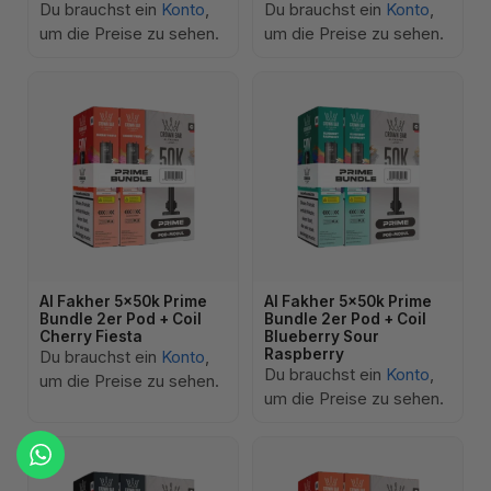
Du brauchst ein
Konto
,
Du brauchst ein
Konto
,
um die Preise zu sehen.
um die Preise zu sehen.
Al Fakher 5x50k Prime
Al Fakher 5x50k Prime
Bundle 2er Pod + Coil
Bundle 2er Pod + Coil
Cherry Fiesta
Blueberry Sour
Raspberry
Du brauchst ein
Konto
,
Du brauchst ein
Konto
,
um die Preise zu sehen.
um die Preise zu sehen.