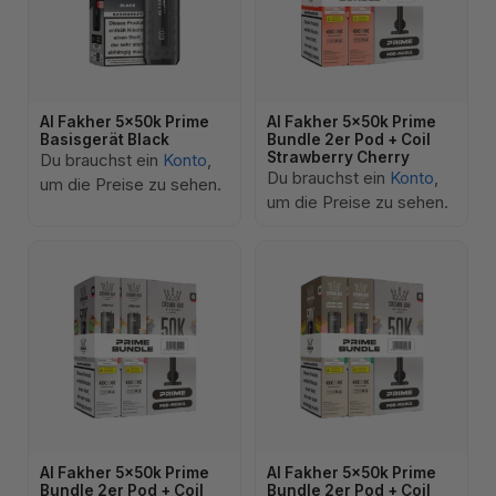
Al Fakher 5x50k Prime
Al Fakher 5x50k Prime
Basisgerät Black
Bundle 2er Pod + Coil
Strawberry Cherry
Du brauchst ein
Konto
,
Du brauchst ein
Konto
,
um die Preise zu sehen.
um die Preise zu sehen.
Al Fakher 5x50k Prime
Al Fakher 5x50k Prime
Bundle 2er Pod + Coil
Bundle 2er Pod + Coil