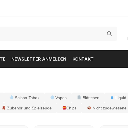
TE
NEWSLETTER ANMELDEN
KONTAKT
Shisha-Tabak
Vapes
Blättchen
Liquid
Zubehör und Spielzeuge
Chips
Nicht zugewiesene