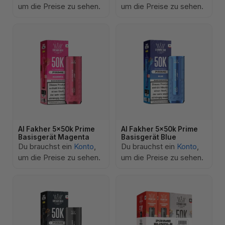
um die Preise zu sehen.
um die Preise zu sehen.
Al Fakher 5x50k Prime
Al Fakher 5x50k Prime
Basisgerät Magenta
Basisgerät Blue
Du brauchst ein
Konto
,
Du brauchst ein
Konto
,
um die Preise zu sehen.
um die Preise zu sehen.