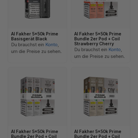
Al Fakher 5x50k Prime
Al Fakher 5x50k Prime
Basisgerät Black
Bundle 2er Pod + Coil
Strawberry Cherry
Du brauchst ein
Konto
,
Du brauchst ein
Konto
,
um die Preise zu sehen.
um die Preise zu sehen.
Al Fakher 5x50k Prime
Al Fakher 5x50k Prime
Bundle 2er Pod + Coil
Bundle 2er Pod + Coil