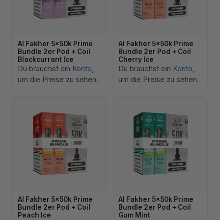
Al Fakher 5x50k Prime
Al Fakher 5x50k Prime
Bundle 2er Pod + Coil
Bundle 2er Pod + Coil
Blackcurrant Ice
Cherry Ice
Du brauchst ein
Konto
,
Du brauchst ein
Konto
,
um die Preise zu sehen.
um die Preise zu sehen.
Al Fakher 5x50k Prime
Al Fakher 5x50k Prime
Bundle 2er Pod + Coil
Bundle 2er Pod + Coil
Peach Ice
Gum Mint