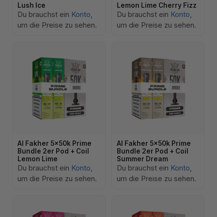
Lush Ice
Lemon Lime Cherry Fizz
Du brauchst ein
Konto
,
Du brauchst ein
Konto
,
um die Preise zu sehen.
um die Preise zu sehen.
Al Fakher 5x50k Prime
Al Fakher 5x50k Prime
Bundle 2er Pod + Coil
Bundle 2er Pod + Coil
Lemon Lime
Summer Dream
Du brauchst ein
Konto
,
Du brauchst ein
Konto
,
um die Preise zu sehen.
um die Preise zu sehen.