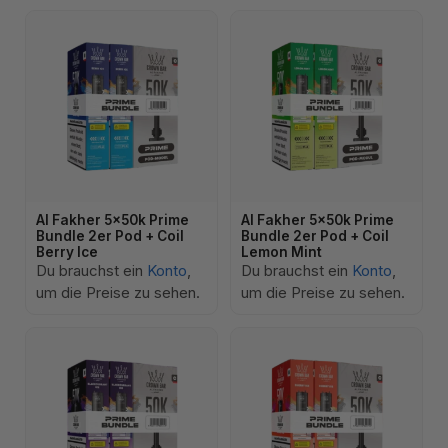
Al Fakher 5x50k Prime
Al Fakher 5x50k Prime
Bundle 2er Pod + Coil
Bundle 2er Pod + Coil
Berry Ice
Lemon Mint
Du brauchst ein
Konto
,
Du brauchst ein
Konto
,
um die Preise zu sehen.
um die Preise zu sehen.