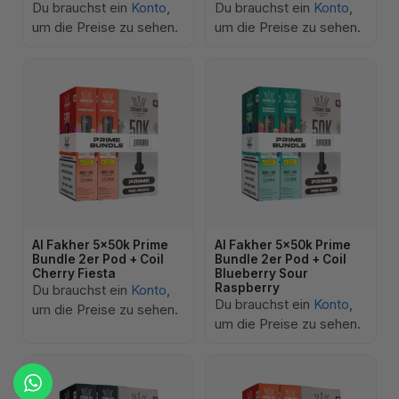
Du brauchst ein
Konto
,
Du brauchst ein
Konto
,
um die Preise zu sehen.
um die Preise zu sehen.
Al Fakher 5x50k Prime
Al Fakher 5x50k Prime
Bundle 2er Pod + Coil
Bundle 2er Pod + Coil
Cherry Fiesta
Blueberry Sour
Raspberry
Du brauchst ein
Konto
,
Du brauchst ein
Konto
,
um die Preise zu sehen.
um die Preise zu sehen.