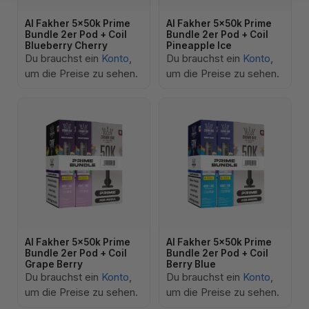
Al Fakher 5x50k Prime
Al Fakher 5x50k Prime
Bundle 2er Pod + Coil
Bundle 2er Pod + Coil
Blueberry Cherry
Pineapple Ice
Du brauchst ein
Konto
,
Du brauchst ein
Konto
,
um die Preise zu sehen.
um die Preise zu sehen.
Al Fakher 5x50k Prime
Al Fakher 5x50k Prime
Bundle 2er Pod + Coil
Bundle 2er Pod + Coil
Grape Berry
Berry Blue
Du brauchst ein
Konto
,
Du brauchst ein
Konto
,
um die Preise zu sehen.
um die Preise zu sehen.