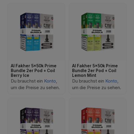
Al Fakher 5x50k Prime
Al Fakher 5x50k Prime
Bundle 2er Pod + Coil
Bundle 2er Pod + Coil
Berry Ice
Lemon Mint
Du brauchst ein
Konto
,
Du brauchst ein
Konto
,
um die Preise zu sehen.
um die Preise zu sehen.