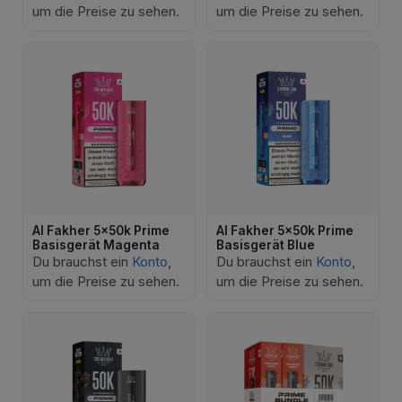
um die Preise zu sehen.
um die Preise zu sehen.
Al Fakher 5x50k Prime
Al Fakher 5x50k Prime
Basisgerät Magenta
Basisgerät Blue
Du brauchst ein
Konto
,
Du brauchst ein
Konto
,
um die Preise zu sehen.
um die Preise zu sehen.