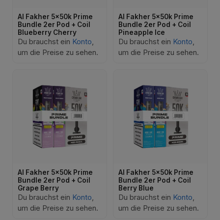
Al Fakher 5x50k Prime
Al Fakher 5x50k Prime
Bundle 2er Pod + Coil
Bundle 2er Pod + Coil
Blueberry Cherry
Pineapple Ice
Du brauchst ein
Konto
,
Du brauchst ein
Konto
,
um die Preise zu sehen.
um die Preise zu sehen.
Al Fakher 5x50k Prime
Al Fakher 5x50k Prime
Bundle 2er Pod + Coil
Bundle 2er Pod + Coil
Grape Berry
Berry Blue
Du brauchst ein
Konto
,
Du brauchst ein
Konto
,
um die Preise zu sehen.
um die Preise zu sehen.