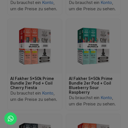
Du brauchst ein
Konto
,
Du brauchst ein
Konto
,
um die Preise zu sehen.
um die Preise zu sehen.
Al Fakher 5x50k Prime
Al Fakher 5x50k Prime
Bundle 2er Pod + Coil
Bundle 2er Pod + Coil
Cherry Fiesta
Blueberry Sour
Raspberry
Du brauchst ein
Konto
,
Du brauchst ein
Konto
,
um die Preise zu sehen.
um die Preise zu sehen.