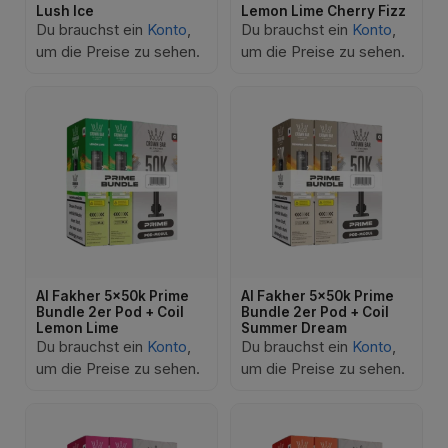
Lush Ice
Lemon Lime Cherry Fizz
Du brauchst ein
Konto
,
Du brauchst ein
Konto
,
um die Preise zu sehen.
um die Preise zu sehen.
Al Fakher 5x50k Prime
Al Fakher 5x50k Prime
Bundle 2er Pod + Coil
Bundle 2er Pod + Coil
Lemon Lime
Summer Dream
Du brauchst ein
Konto
,
Du brauchst ein
Konto
,
um die Preise zu sehen.
um die Preise zu sehen.