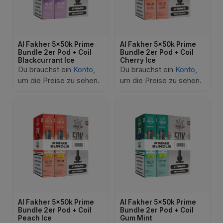
Al Fakher 5x50k Prime
Al Fakher 5x50k Prime
Bundle 2er Pod + Coil
Bundle 2er Pod + Coil
Blackcurrant Ice
Cherry Ice
Du brauchst ein
Konto
,
Du brauchst ein
Konto
,
um die Preise zu sehen.
um die Preise zu sehen.
Al Fakher 5x50k Prime
Al Fakher 5x50k Prime
Bundle 2er Pod + Coil
Bundle 2er Pod + Coil
Peach Ice
Gum Mint