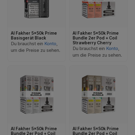
Al Fakher 5x50k Prime
Al Fakher 5x50k Prime
Basisgerät Black
Bundle 2er Pod + Coil
Strawberry Cherry
Du brauchst ein
Konto
,
Du brauchst ein
Konto
,
um die Preise zu sehen.
um die Preise zu sehen.
Al Fakher 5x50k Prime
Al Fakher 5x50k Prime
Bundle 2er Pod + Coil
Bundle 2er Pod + Coil