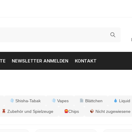
TE
NEWSLETTER ANMELDEN
KONTAKT
Shisha-Tabak
Vapes
Blättchen
Liquid
Zubehör und Spielzeuge
Chips
Nicht zugewiesene