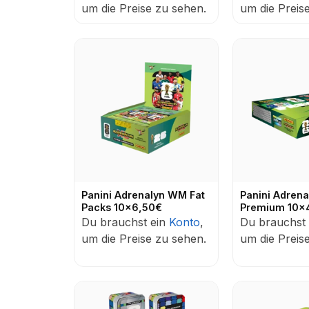
um die Preise zu sehen.
um die Preis
Panini Adrenalyn WM Fat
Panini Adren
Packs 10x6,50€
Premium 10x
Du brauchst ein
Konto
,
Du brauchst
um die Preise zu sehen.
um die Preis