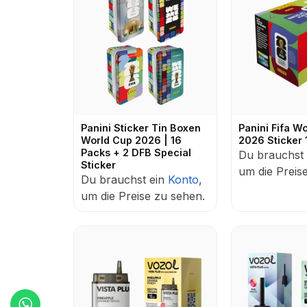
Panini Sticker Tin Boxen
Panini Fifa W
World Cup 2026 | 16
2026 Sticker
Packs + 2 DFB Special
Du brauchst
Sticker
um die Preis
Du brauchst ein
Konto
,
um die Preise zu sehen.