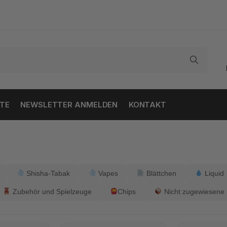
TE
NEWSLETTER ANMELDEN
KONTAKT
Shisha-Tabak
Vapes
Blättchen
Liquid
Zubehör und Spielzeuge
Chips
Nicht zugewiesene