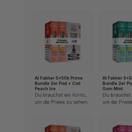
Al Fakher 5x50k Prime
Al Fakher 5x
Bundle 2er Pod + Coil
Bundle 2er Po
Peach Ice
Gum Mint
Du brauchst ein
Konto
,
Du brauchst
um die Preise zu sehen.
um die Preis